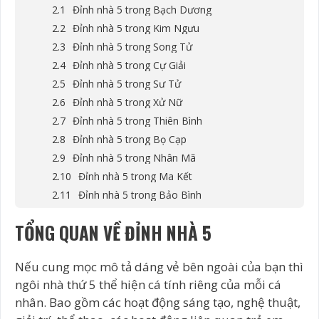
Đỉnh nhà 5 trong Bạch Dương
Đỉnh nhà 5 trong Kim Ngưu
Đỉnh nhà 5 trong Song Tử
Đỉnh nhà 5 trong Cự Giải
Đỉnh nhà 5 trong Sư Tử
Đỉnh nhà 5 trong Xử Nữ
Đỉnh nhà 5 trong Thiên Bình
Đỉnh nhà 5 trong Bọ Cạp
Đỉnh nhà 5 trong Nhân Mã
Đỉnh nhà 5 trong Ma Kết
Đỉnh nhà 5 trong Bảo Bình
Đỉnh nhà 5 trong Song Ngư
TỔNG QUAN VỀ ĐỈNH NHÀ 5
Ruler nhà 5 nằm ở các nhà
Ruler nhà 5 nằm ở Nhà 1
Nếu cung mọc mô tả dáng vẻ bên ngoài của bạn thì
Ruler nhà 5 nằm ở Nhà 2
ngôi nhà thứ 5 thể hiện cá tính riêng của mỗi cá
Ruler nhà 5 nằm ở Nhà 3
nhân. Bao gồm các hoạt động sáng tạo, nghệ thuật,
Ruler nhà 5 nằm ở Nhà 4