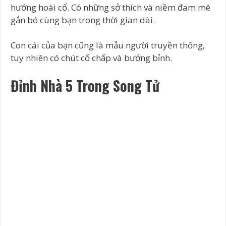
hướng hoài cổ. Có những sở thích và niềm đam mê
gắn bó cùng bạn trong thời gian dài.
Con cái của bạn cũng là mẫu người truyền thống,
tuy nhiên có chút cố chấp và bướng bỉnh.
Đỉnh Nhà 5 Trong Song Tử