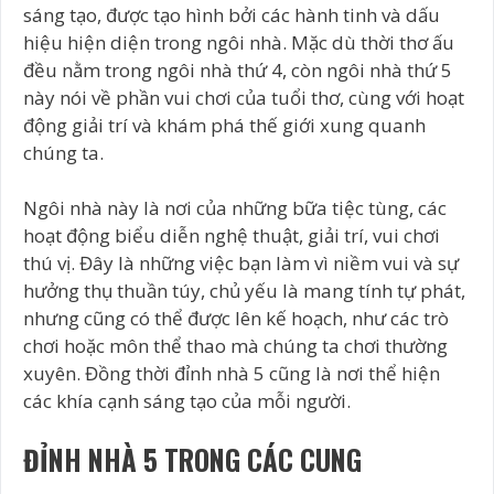
sáng tạo, được tạo hình bởi các hành tinh và dấu
hiệu hiện diện trong ngôi nhà. Mặc dù thời thơ ấu
đều nằm trong ngôi nhà thứ 4, còn ngôi nhà thứ 5
này nói về phần vui chơi của tuổi thơ, cùng với hoạt
động giải trí và khám phá thế giới xung quanh
chúng ta.
Ngôi nhà này là nơi của những bữa tiệc tùng, các
hoạt động biểu diễn nghệ thuật, giải trí, vui chơi
thú vị. Đây là những việc bạn làm vì niềm vui và sự
hưởng thụ thuần túy, chủ yếu là mang tính tự phát,
nhưng cũng có thể được lên kế hoạch, như các trò
chơi hoặc môn thể thao mà chúng ta chơi thường
xuyên. Đồng thời đỉnh nhà 5 cũng là nơi thể hiện
các khía cạnh sáng tạo của mỗi người.
ĐỈNH NHÀ 5 TRONG CÁC CUNG