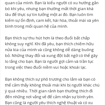
quan của mình. Bạn là kiểu người có xu hướng gắn
bó khi yêu, nhưng bạn thường mất thời gian khá
lâu để thực sự tin tưởng một ai đó. Bạn luôn tìm
kiếm sự ổn định, cam kết, hài hòa, thoải mái và yên
bình trong mối quan hệ của mình.
Bạn thích sự thu hút hơn là theo đuổi bất chấp
không suy nghĩ. Khi đã yêu, bạn thích chiếm hữu
nửa kia của mình và cũng không dễ dàng buông
bỏ. Những thay đổi và xung đột bất ngờ có thể gây
lo lắng cho bạn. Bạn là người gợi cảm và trần tục
trong việc theo đuổi niềm vui hoặc khoái lạc.
Bạn không thích sự phô trương cho lắm và bạn có
thể cảm thấy không thoải mái khi bị người khác chú
ý quá nhiều. Thời gian rảnh bạn thường thích đi
đến những nơi vắng vẻ để cảm nhận sự bình yên.
Bạn cũng là người yêu thích nghệ thuật và có xu