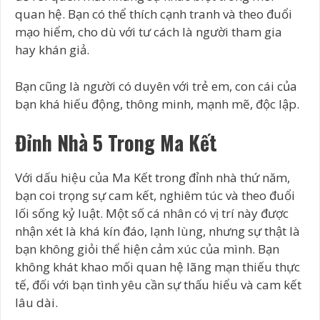
quan hệ. Bạn có thể thích cạnh tranh và theo đuổi
mạo hiểm, cho dù với tư cách là người tham gia
hay khán giả.
Bạn cũng là người có duyên với trẻ em, con cái của
bạn khá hiếu động, thông minh, mạnh mẽ, độc lập.
Đỉnh Nhà 5 Trong Ma Kết
Với dấu hiệu của Ma Kết trong đỉnh nhà thứ năm,
bạn coi trọng sự cam kết, nghiêm túc và theo đuổi
lối sống kỷ luật. Một số cá nhân có vị trí này được
nhận xét là khá kín đáo, lạnh lùng, nhưng sự thật là
bạn không giỏi thể hiện cảm xúc của mình. Bạn
không khát khao mối quan hệ lãng mạn thiếu thực
tế, đối với bạn tình yêu cần sự thấu hiểu và cam kết
lâu dài.