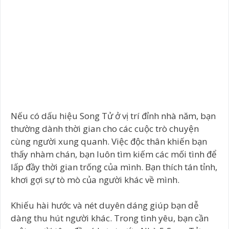
Nếu có dấu hiệu Song Tử ở vị trí đỉnh nhà năm, bạn
thường dành thời gian cho các cuộc trò chuyện
cùng người xung quanh. Việc độc thân khiến bạn
thấy nhàm chán, bạn luôn tìm kiếm các mối tình để
lấp đầy thời gian trống của mình. Bạn thích tán tỉnh,
khơi gợi sự tò mò của người khác về mình.
Khiếu hài hước và nét duyên dáng giúp bạn dễ
dàng thu hút người khác. Trong tình yêu, bạn cần