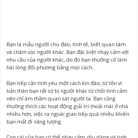
Bạn là mẫu người chu đáo, tinh tế, biết quan tâm
và chăm sóc người khác. Bạn đặc biệt nhạy cảm với
nhu cầu của người khác, do đó bạn thường cố làm
hài lòng đối phương bằng mọi cách.
Bạn tiếp cận tình yêu một cách kín đáo, từ tốn vì
bản thân bạn rất sợ bị người khác từ chối tình cảm
nên chỉ âm thầm quan sát người ta. Bạn cũng
thường thích các hoạt động giải trí thoải mái ở nhà
nhiều hơn, việc ra ngoài giao tiếp quá nhiều khiến
bạn mất đi năng lượng.
Con cái của bạn có thể nhạy cảm, dịu dàng và tinh