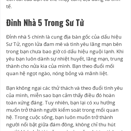
tế.
Đỉnh Nhà 5 Trong Sư Tử
Đỉnh nhà 5 chính là cung địa bàn gốc của dấu hiệu
Sư Tử, ngọn lửa đam mê và tình yêu lãng mạn bên
trong bạn chưa bao giờ có dấu hiệu nguội lạnh. Khi
yêu bạn luôn dành sự nhiệt huyết, lãng mạn, trung
thành cho nửa kia của mình. Bạn theo đuổi mối
quan hệ ngọt ngào, nóng bỏng và mãnh liệt.
Bạn không ngại các thử thách và theo đuổi tình yêu
của mình, miễn sao bạn cảm thấy điều đó hoàn
toàn xứng đáng. Tuy nhiên, bạn lại có xu hướng
muốn trở thành người kiểm soát trong mối quan
hệ. Trong cuộc sống, bạn luôn muốn trở thành
người nổi bật giữa đám đông, không chỉ thu hút