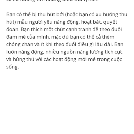
Bạn có thể bị thu hút bởi (hoặc bạn có xu hướng thu
hút) mẫu người yêu năng động, hoạt bát, quyết
đoán. Bạn thích một chút cạnh tranh để theo đuổi
đam mê của mình, mặc dù bạn có thể cả thèm
chóng chán và ít khi theo đuổi điều gì lâu dài. Bạn
luôn năng động, nhiều nguồn năng lượng tích cực
và hứng thú với các hoạt động mới mẻ trong cuộc
sống.