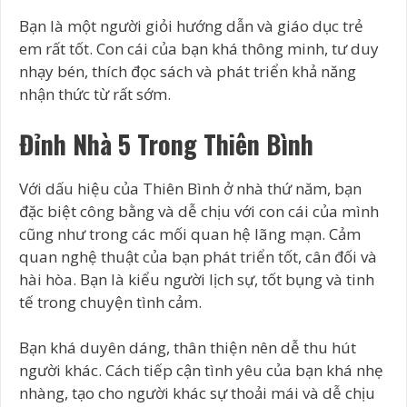
Bạn là một người giỏi hướng dẫn và giáo dục trẻ
em rất tốt. Con cái của bạn khá thông minh, tư duy
nhạy bén, thích đọc sách và phát triển khả năng
nhận thức từ rất sớm.
Đỉnh Nhà 5 Trong Thiên Bình
Với dấu hiệu của Thiên Bình ở nhà thứ năm, bạn
đặc biệt công bằng và dễ chịu với con cái của mình
cũng như trong các mối quan hệ lãng mạn. Cảm
quan nghệ thuật của bạn phát triển tốt, cân đối và
hài hòa. Bạn là kiểu người lịch sự, tốt bụng và tinh
tế trong chuyện tình cảm.
Bạn khá duyên dáng, thân thiện nên dễ thu hút
người khác. Cách tiếp cận tình yêu của bạn khá nhẹ
nhàng, tạo cho người khác sự thoải mái và dễ chịu