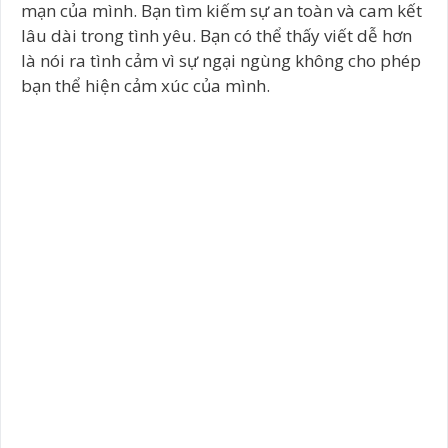
mạn của mình. Bạn tìm kiếm sự an toàn và cam kết
lâu dài trong tình yêu. Bạn có thể thấy viết dễ hơn
là nói ra tình cảm vì sự ngại ngùng không cho phép
bạn thể hiện cảm xúc của mình.