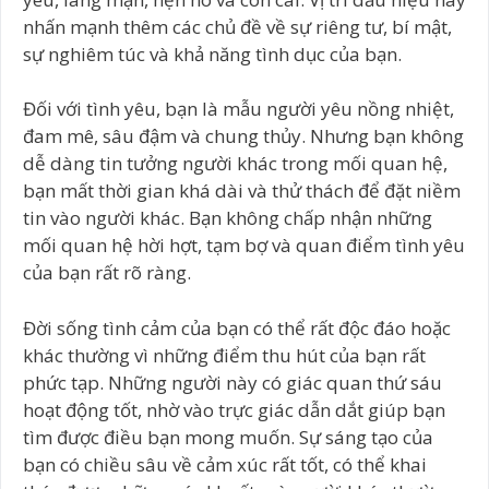
nhấn mạnh thêm các chủ đề về sự riêng tư, bí mật,
sự nghiêm túc và khả năng tình dục của bạn.
Đối với tình yêu, bạn là mẫu người yêu nồng nhiệt,
đam mê, sâu đậm và chung thủy. Nhưng bạn không
dễ dàng tin tưởng người khác trong mối quan hệ,
bạn mất thời gian khá dài và thử thách để đặt niềm
tin vào người khác. Bạn không chấp nhận những
mối quan hệ hời hợt, tạm bợ và quan điểm tình yêu
của bạn rất rõ ràng.
Đời sống tình cảm của bạn có thể rất độc đáo hoặc
khác thường vì những điểm thu hút của bạn rất
phức tạp. Những người này có giác quan thứ sáu
hoạt động tốt, nhờ vào trực giác dẫn dắt giúp bạn
tìm được điều bạn mong muốn. Sự sáng tạo của
bạn có chiều sâu về cảm xúc rất tốt, có thể khai