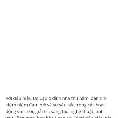
Với dấu hiệu Bọ Cạp ở đỉnh nhà thứ năm, bạn tìm
kiếm niềm đam mê và sự sâu sắc trong các hoạt
động vui chơi, giải trí, sáng tạo, nghệ thuật, tình
yêu, lãng mạn, hẹn hò và con cái. Vị trí dấu hiệu này