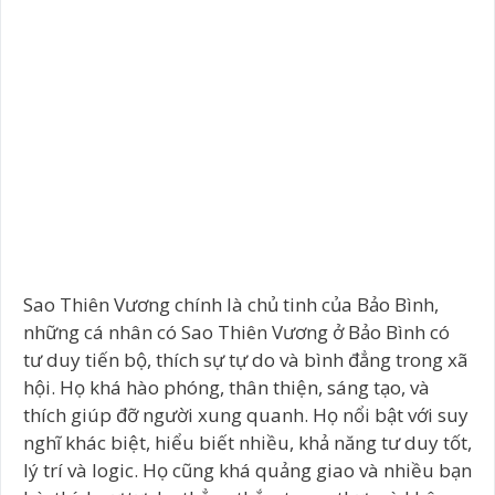
Sao Thiên Vương chính là chủ tinh của Bảo Bình,
những cá nhân có Sao Thiên Vương ở Bảo Bình có
tư duy tiến bộ, thích sự tự do và bình đẳng trong xã
hội. Họ khá hào phóng, thân thiện, sáng tạo, và
thích giúp đỡ người xung quanh. Họ nổi bật với suy
nghĩ khác biệt, hiểu biết nhiều, khả năng tư duy tốt,
lý trí và logic. Họ cũng khá quảng giao và nhiều bạn