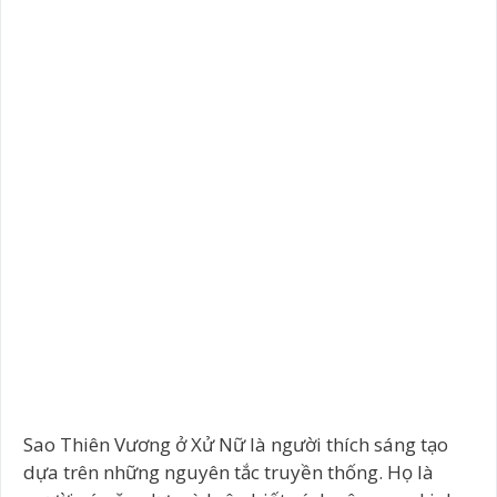
Sao Thiên Vương ở Xử Nữ là người thích sáng tạo
dựa trên những nguyên tắc truyền thống. Họ là