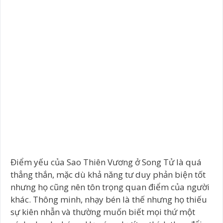
Điểm yếu của Sao Thiên Vương ở Song Tử là quá
thẳng thắn, mặc dù khả năng tư duy phản biện tốt
nhưng họ cũng nên tôn trọng quan điểm của người
khác. Thông minh, nhạy bén là thế nhưng họ thiếu
sự kiên nhẫn và thường muốn biết mọi thứ một