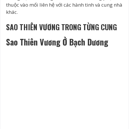
thuộc vào mối liên hệ với các hành tinh và cung nhà
khác.
SAO THIÊN VƯƠNG TRONG TỪNG CUNG
Sao Thiên Vương Ở Bạch Dương