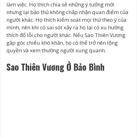
làm việc. Họ thích chia sẻ những ý tưởng mới
nhưng lại bảo thủ không chấp nhận quan điểm của
người khác. Họ thích kiểm soát mọi thứ theo ý của
mình, nên khi có sai sót xảy ra họ lại có xu hướng
thích đổ lỗi cho người khác. Nếu Sao Thiên Vương
gặp góc chiếu khó khăn, họ có thể trở nên lộng
quyền và xem thường người xung quanh.
Sao Thiên Vương Ở Bảo Bình