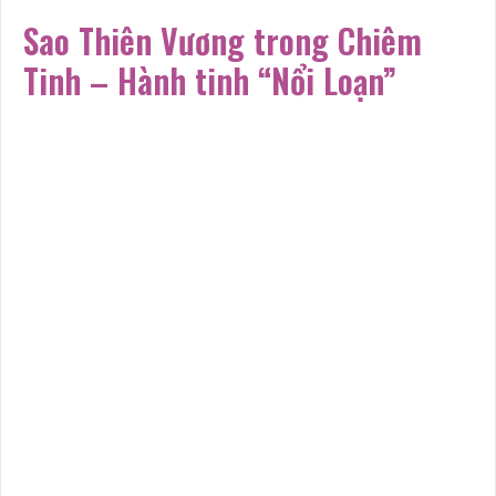
Sao Thiên Vương trong Chiêm
Tinh – Hành tinh “Nổi Loạn”