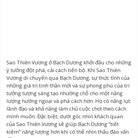
Sao Thiên Vương ở Bạch Dương khởi đầu cho những
ý tưởng đột phá, cải cách tiến bộ. Khi Sao Thiên
Vương di chuyển qua Bạch Dương, sự thức tỉnh của
những giá trị tinh thần mới và sự phong phú của trí
tưởng tượng sáng tạo nhường chỗ cho một năng
lượng hướng ngoại và phá cách hơn. Họ có năng lực
lãnh đạo và khả năng làm chủ cuộc chơi theo cách
mình muốn. Đặc biệt, dưới góc nhìn khách quan
của Sao Thiên Vương sẽ giúp Bạch Dương “tiết
kiệm” năng lượng hơn khi có thể nhìn thấu đáo vấn