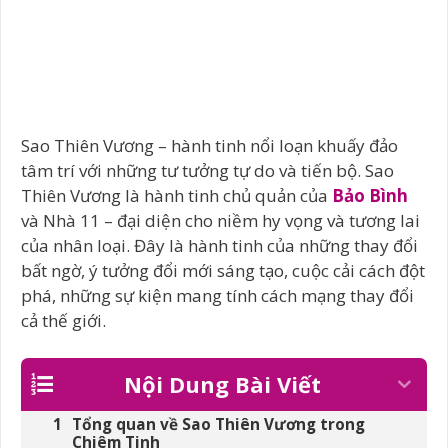
Sao Thiên Vương – hành tinh nổi loạn khuấy đảo
tâm trí với những tư tưởng tự do và tiến bộ. Sao
Thiên Vương là hành tinh chủ quản của
Bảo Bình
và Nhà 11 – đại diện cho niềm hy vọng và tương lai
của nhân loại. Đây là hành tinh của những thay đổi
bất ngờ, ý tưởng đổi mới sáng tạo, cuộc cải cách đột
phá, những sự kiện mang tính cách mạng thay đổi
cả thế giới.
Nội Dung Bài Viết
Tổng quan về Sao Thiên Vương trong
Chiêm Tinh