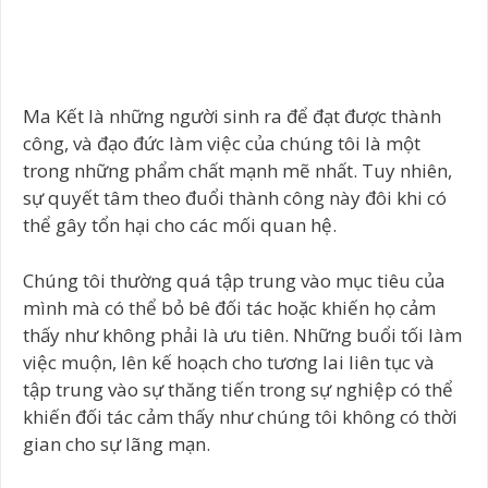
Ma Kết là những người sinh ra để đạt được thành
công, và đạo đức làm việc của chúng tôi là một
trong những phẩm chất mạnh mẽ nhất. Tuy nhiên,
sự quyết tâm theo đuổi thành công này đôi khi có
thể gây tổn hại cho các mối quan hệ.
Chúng tôi thường quá tập trung vào mục tiêu của
mình mà có thể bỏ bê đối tác hoặc khiến họ cảm
thấy như không phải là ưu tiên. Những buổi tối làm
việc muộn, lên kế hoạch cho tương lai liên tục và
tập trung vào sự thăng tiến trong sự nghiệp có thể
khiến đối tác cảm thấy như chúng tôi không có thời
gian cho sự lãng mạn.