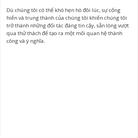
Dù chúng tôi có thể khó hẹn hò đôi lúc, sự cống
hiến và trung thành của chúng tôi khiến chúng tôi
trở thành những đối tác đáng tin cậy, sẵn lòng vượt
qua thử thách để tạo ra một mối quan hệ thành
công và ý nghĩa.