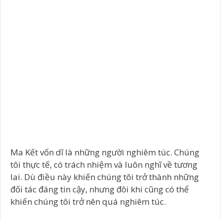
Ma Kết vốn dĩ là những người nghiêm túc. Chúng
tôi thực tế, có trách nhiệm và luôn nghĩ về tương
lai. Dù điều này khiến chúng tôi trở thành những
đối tác đáng tin cậy, nhưng đôi khi cũng có thể
khiến chúng tôi trở nên quá nghiêm túc.