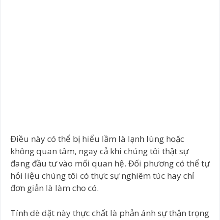
Điều này có thể bị hiểu lầm là lạnh lùng hoặc
không quan tâm, ngay cả khi chúng tôi thật sự
đang đầu tư vào mối quan hệ. Đối phương có thể tự
hỏi liệu chúng tôi có thực sự nghiêm túc hay chỉ
đơn giản là làm cho có.
Tính dè dặt này thực chất là phản ánh sự thận trọng