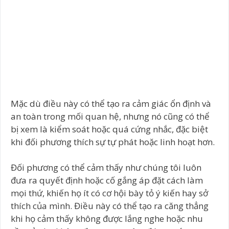
Mặc dù điều này có thể tạo ra cảm giác ổn định và
an toàn trong mối quan hệ, nhưng nó cũng có thể
bị xem là kiểm soát hoặc quá cứng nhắc, đặc biệt
khi đối phương thích sự tự phát hoặc linh hoạt hơn.
Đối phương có thể cảm thấy như chúng tôi luôn
đưa ra quyết định hoặc cố gắng áp đặt cách làm
mọi thứ, khiến họ ít có cơ hội bày tỏ ý kiến hay sở
thích của mình. Điều này có thể tạo ra căng thẳng
khi họ cảm thấy không được lắng nghe hoặc nhu