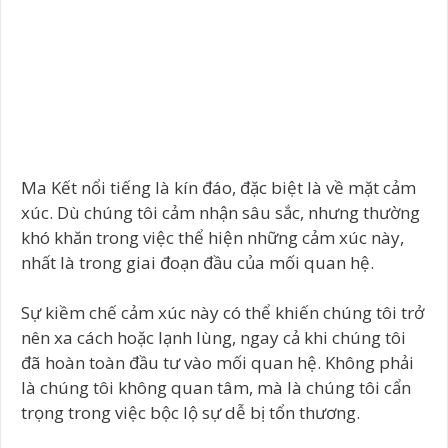
Ma Kết nổi tiếng là kín đáo, đặc biệt là về mặt cảm
xúc. Dù chúng tôi cảm nhận sâu sắc, nhưng thường
khó khăn trong việc thể hiện những cảm xúc này,
nhất là trong giai đoạn đầu của mối quan hệ.
Sự kiềm chế cảm xúc này có thể khiến chúng tôi trở
nên xa cách hoặc lạnh lùng, ngay cả khi chúng tôi
đã hoàn toàn đầu tư vào mối quan hệ. Không phải
là chúng tôi không quan tâm, mà là chúng tôi cẩn
trọng trong việc bộc lộ sự dễ bị tổn thương.