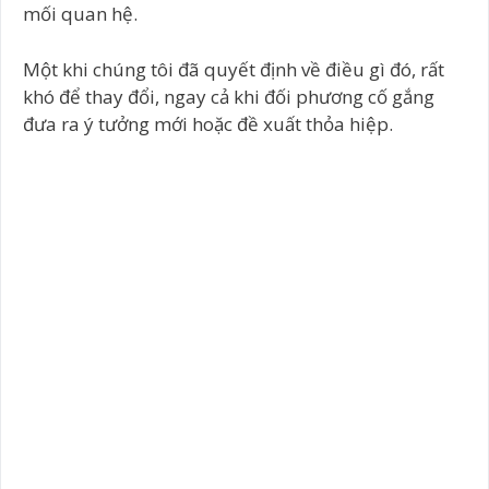
mối quan hệ.
Một khi chúng tôi đã quyết định về điều gì đó, rất
khó để thay đổi, ngay cả khi đối phương cố gắng
đưa ra ý tưởng mới hoặc đề xuất thỏa hiệp.