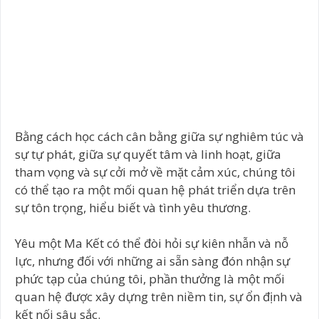
Bằng cách học cách cân bằng giữa sự nghiêm túc và
sự tự phát, giữa sự quyết tâm và linh hoạt, giữa
tham vọng và sự cởi mở về mặt cảm xúc, chúng tôi
có thể tạo ra một mối quan hệ phát triển dựa trên
sự tôn trọng, hiểu biết và tình yêu thương.
Yêu một Ma Kết có thể đòi hỏi sự kiên nhẫn và nỗ
lực, nhưng đối với những ai sẵn sàng đón nhận sự
phức tạp của chúng tôi, phần thưởng là một mối
quan hệ được xây dựng trên niềm tin, sự ổn định và
kết nối sâu sắc.