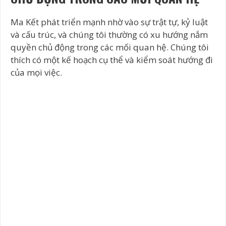
Ma Kết phát triển mạnh nhờ vào sự trật tự, kỷ luật
và cấu trúc, và chúng tôi thường có xu hướng nắm
quyền chủ động trong các mối quan hệ. Chúng tôi
thích có một kế hoạch cụ thể và kiểm soát hướng đi
của mọi việc.