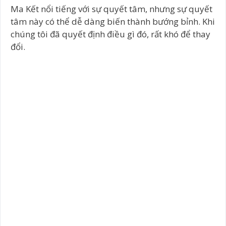
Ma Kết nổi tiếng với sự quyết tâm, nhưng sự quyết
tâm này có thể dễ dàng biến thành bướng bỉnh. Khi
chúng tôi đã quyết định điều gì đó, rất khó để thay
đổi.