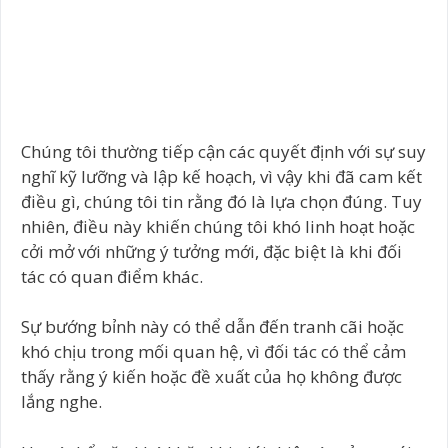
Chúng tôi thường tiếp cận các quyết định với sự suy
nghĩ kỹ lưỡng và lập kế hoạch, vì vậy khi đã cam kết
điều gì, chúng tôi tin rằng đó là lựa chọn đúng. Tuy
nhiên, điều này khiến chúng tôi khó linh hoạt hoặc
cởi mở với những ý tưởng mới, đặc biệt là khi đối
tác có quan điểm khác.
Sự bướng bỉnh này có thể dẫn đến tranh cãi hoặc
khó chịu trong mối quan hệ, vì đối tác có thể cảm
thấy rằng ý kiến hoặc đề xuất của họ không được
lắng nghe.