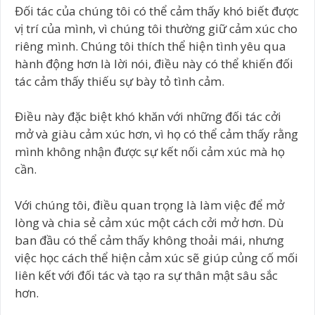
Đối tác của chúng tôi có thể cảm thấy khó biết được
vị trí của mình, vì chúng tôi thường giữ cảm xúc cho
riêng mình. Chúng tôi thích thể hiện tình yêu qua
hành động hơn là lời nói, điều này có thể khiến đối
tác cảm thấy thiếu sự bày tỏ tình cảm.
Điều này đặc biệt khó khăn với những đối tác cởi
mở và giàu cảm xúc hơn, vì họ có thể cảm thấy rằng
mình không nhận được sự kết nối cảm xúc mà họ
cần.
Với chúng tôi, điều quan trọng là làm việc để mở
lòng và chia sẻ cảm xúc một cách cởi mở hơn. Dù
ban đầu có thể cảm thấy không thoải mái, nhưng
việc học cách thể hiện cảm xúc sẽ giúp củng cố mối
liên kết với đối tác và tạo ra sự thân mật sâu sắc
hơn.