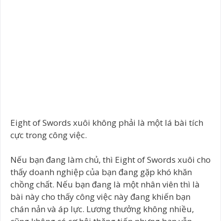
Eight of Swords xuôi không phải là một lá bài tích
cực trong công việc.
Nếu bạn đang làm chủ, thì Eight of Swords xuôi cho
thấy doanh nghiệp của bạn đang gặp khó khăn
chồng chất. Nếu bạn đang là một nhân viên thì là
bài này cho thấy công việc này đang khiến bạn
chán nản và áp lực. Lương thưởng không nhiều,