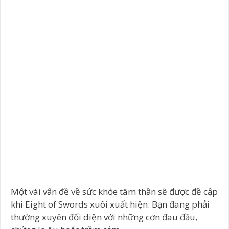
Một vài vấn đề về sức khỏe tâm thần sẽ được đề cập
khi Eight of Swords xuôi xuất hiện. Bạn đang phải
thường xuyên đối diện với những cơn đau đầu,