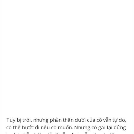
Tuy bị trói, nhưng phần thân dưới của cô vẫn tự do,
có thể bước đi nếu cô muốn. Nhưng cô gái lại đứng