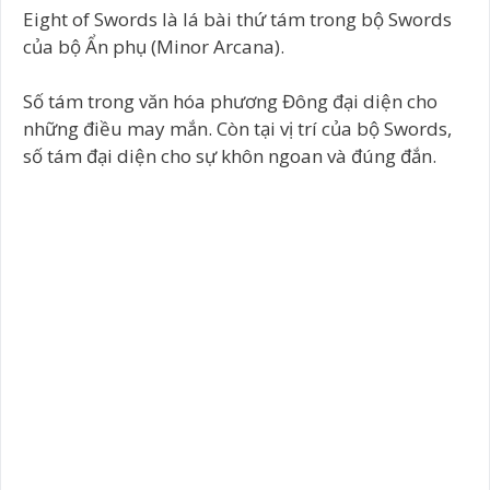
Eight of Swords là lá bài thứ tám trong bộ Swords
của bộ Ẩn phụ (Minor Arcana).
Số tám trong văn hóa phương Đông đại diện cho
những điều may mắn. Còn tại vị trí của bộ Swords,
số tám đại diện cho sự khôn ngoan và đúng đắn.