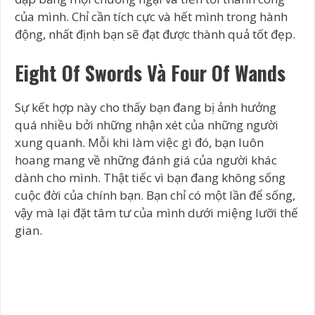
của mình. Chỉ cần tích cực và hết mình trong hành
động, nhất định bạn sẽ đạt được thành quả tốt đẹp.
Eight Of Swords Và Four Of Wands
Sự kết hợp này cho thấy bạn đang bị ảnh hưởng
quá nhiều bởi những nhận xét của những người
xung quanh. Mỗi khi làm việc gì đó, bạn luôn
hoang mang về những đánh giá của người khác
dành cho mình. Thật tiếc vì bạn đang không sống
cuộc đời của chính bạn. Bạn chỉ có một lần để sống,
vậy mà lại đặt tâm tư của mình dưới miệng lưỡi thế
gian.