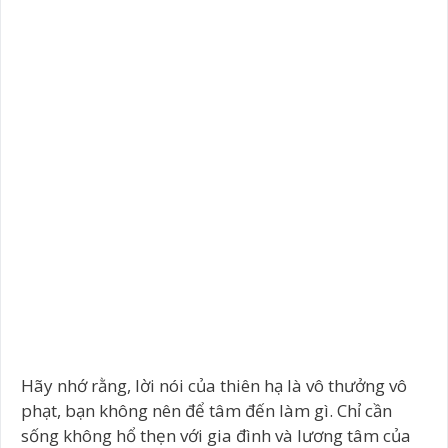
Hãy nhớ rằng, lời nói của thiên hạ là vô thưởng vô
phạt, bạn không nên để tâm đến làm gì. Chỉ cần
sống không hổ thẹn với gia đình và lương tâm của