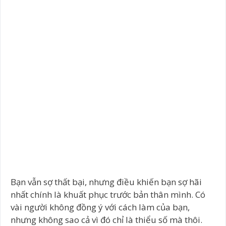
Bạn vẫn sợ thất bại, nhưng điều khiến bạn sợ hãi
nhất chính là khuất phục trước bản thân mình. Có
vài người không đồng ý với cách làm của bạn,
nhưng không sao cả vì đó chỉ là thiểu số mà thôi.