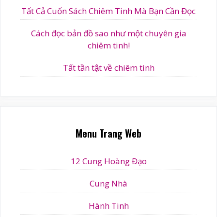
Tất Cả Cuốn Sách Chiêm Tinh Mà Bạn Cần Đọc
Cách đọc bản đồ sao như một chuyên gia
chiêm tinh!
Tất tần tật về chiêm tinh
Menu Trang Web
12 Cung Hoàng Đạo
Cung Nhà
Hành Tinh