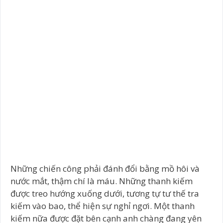
Những chiến công phải đánh đổi bằng mồ hôi và
nước mắt, thậm chí là máu. Những thanh kiếm
được treo hướng xuống dưới, tương tự tư thế tra
kiếm vào bao, thể hiện sự nghỉ ngơi. Một thanh
kiếm nữa được đặt bên cạnh anh chàng đang yên