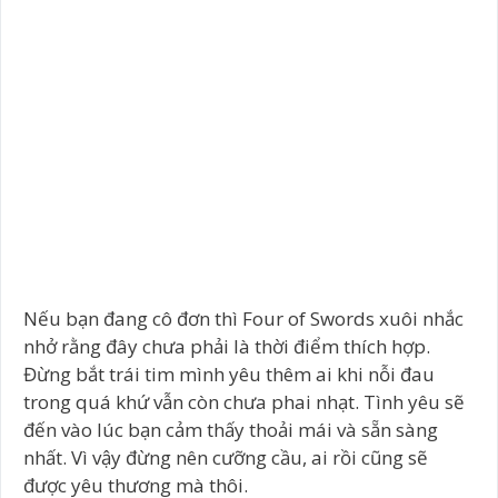
Nếu bạn đang cô đơn thì Four of Swords xuôi nhắc
nhở rằng đây chưa phải là thời điểm thích hợp.
Đừng bắt trái tim mình yêu thêm ai khi nỗi đau
trong quá khứ vẫn còn chưa phai nhạt. Tình yêu sẽ
đến vào lúc bạn cảm thấy thoải mái và sẵn sàng
nhất. Vì vậy đừng nên cưỡng cầu, ai rồi cũng sẽ
được yêu thương mà thôi.