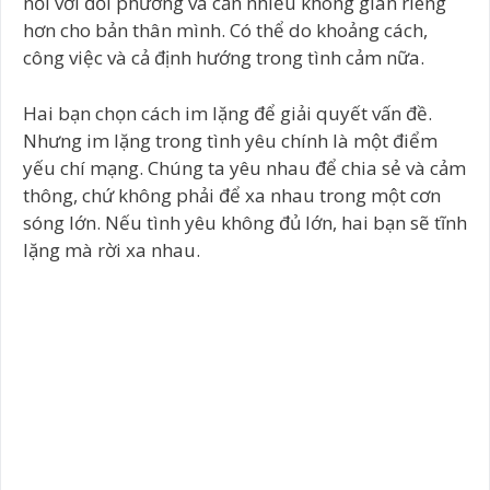
nối với đối phương và cần nhiều không gian riêng
hơn cho bản thân mình. Có thể do khoảng cách,
công việc và cả định hướng trong tình cảm nữa.
Hai bạn chọn cách im lặng để giải quyết vấn đề.
Nhưng im lặng trong tình yêu chính là một điểm
yếu chí mạng. Chúng ta yêu nhau để chia sẻ và cảm
thông, chứ không phải để xa nhau trong một cơn
sóng lớn. Nếu tình yêu không đủ lớn, hai bạn sẽ tĩnh
lặng mà rời xa nhau.