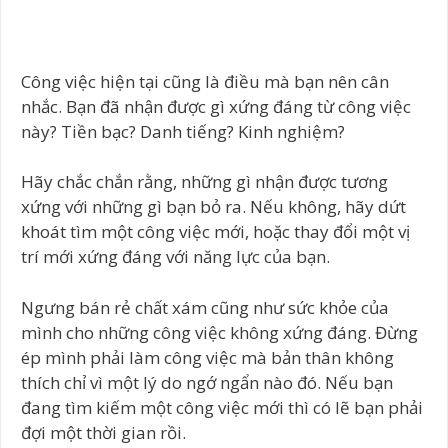
Công việc hiện tại cũng là điều mà bạn nên cân
nhắc. Bạn đã nhận được gì xứng đáng từ công việc
này? Tiền bạc? Danh tiếng? Kinh nghiệm?
Hãy chắc chắn rằng, những gì nhận được tương
xứng với những gì bạn bỏ ra. Nếu không, hãy dứt
khoát tìm một công việc mới, hoặc thay đổi một vị
trí mới xứng đáng với năng lực của bạn.
Ngưng bán rẻ chất xám cũng như sức khỏe của
mình cho những công việc không xứng đáng. Đừng
ép mình phải làm công việc mà bản thân không
thích chỉ vì một lý do ngớ ngẩn nào đó. Nếu bạn
đang tìm kiếm một công việc mới thì có lẽ bạn phải
đợi một thời gian rồi.