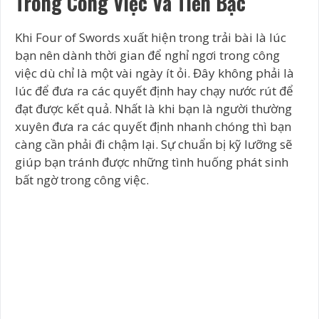
Trong Công Việc Và Tiền Bạc
Khi Four of Swords xuất hiện trong trải bài là lúc
bạn nên dành thời gian để nghỉ ngơi trong công
việc dù chỉ là một vài ngày ít ỏi. Đây không phải là
lúc để đưa ra các quyết định hay chạy nước rút để
đạt được kết quả. Nhất là khi bạn là người thường
xuyên đưa ra các quyết định nhanh chóng thì bạn
càng cần phải đi chậm lại. Sự chuẩn bị kỹ lưỡng sẽ
giúp bạn tránh được những tình huống phát sinh
bất ngờ trong công việc.