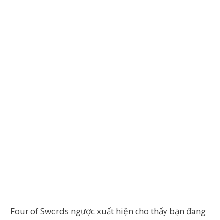
Four of Swords ngược xuất hiện cho thấy bạn đang