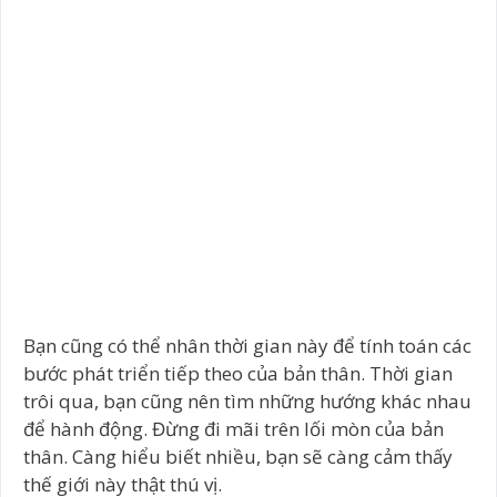
Bạn cũng có thể nhân thời gian này để tính toán các
bước phát triển tiếp theo của bản thân. Thời gian
trôi qua, bạn cũng nên tìm những hướng khác nhau
để hành động. Đừng đi mãi trên lối mòn của bản
thân. Càng hiểu biết nhiều, bạn sẽ càng cảm thấy
thế giới này thật thú vị.