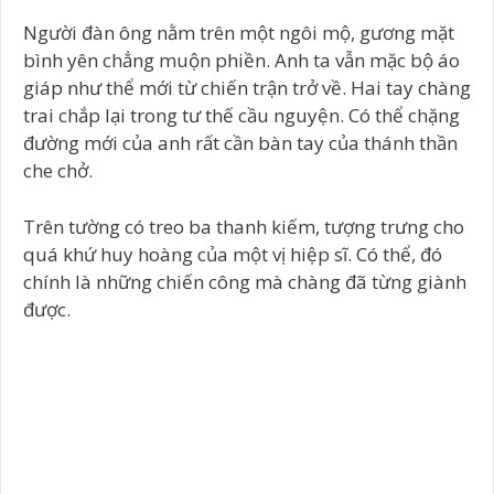
Người đàn ông nằm trên một ngôi mộ, gương mặt
bình yên chẳng muộn phiền. Anh ta vẫn mặc bộ áo
giáp như thể mới từ chiến trận trở về. Hai tay chàng
trai chắp lại trong tư thế cầu nguyện. Có thể chặng
đường mới của anh rất cần bàn tay của thánh thần
che chở.
Trên tường có treo ba thanh kiếm, tượng trưng cho
quá khứ huy hoàng của một vị hiệp sĩ. Có thể, đó
chính là những chiến công mà chàng đã từng giành
được.