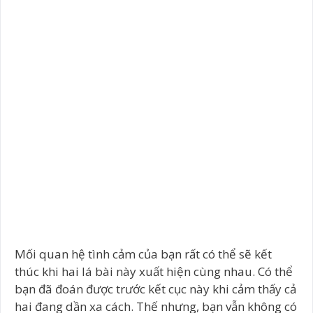
Mối quan hệ tình cảm của bạn rất có thể sẽ kết
thúc khi hai lá bài này xuất hiện cùng nhau. Có thể
bạn đã đoán được trước kết cục này khi cảm thấy cả
hai đang dần xa cách. Thế nhưng, bạn vẫn không có