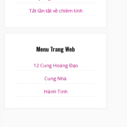
Tất tần tật về chiêm tinh
Menu Trang Web
12 Cung Hoàng Đạo
Cung Nhà
Hành Tinh