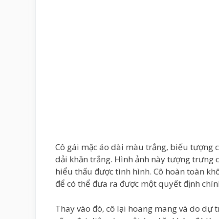
Cô gái mặc áo dài màu trắng, biểu tượng c
dải khăn trắng. Hình ảnh này tượng trưng c
hiểu thấu được tình hình. Cô hoàn toàn kh
để có thể đưa ra được một quyết định chín
Thay vào đó, cô lại hoang mang và do dự t