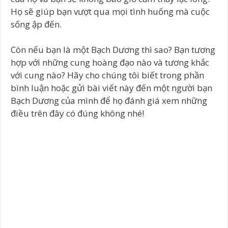
Họ sẽ giúp bạn vượt qua mọi tình huống mà cuộc
sống ập đến.
Còn nếu bạn là một Bạch Dương thì sao? Bạn tương
hợp với những cung hoàng đạo nào và tương khắc
với cung nào? Hãy cho chúng tôi biết trong phần
bình luận hoặc gửi bài viết này đến một người bạn
Bạch Dương của mình để họ đánh giá xem những
điều trên đây có đúng không nhé!