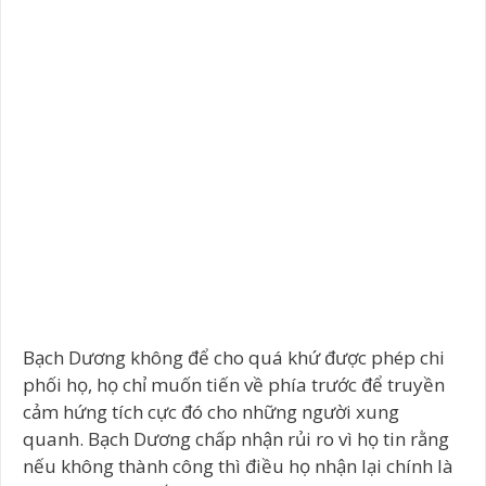
Bạch Dương không để cho quá khứ được phép chi
phối họ, họ chỉ muốn tiến về phía trước để truyền
cảm hứng tích cực đó cho những người xung
quanh. Bạch Dương chấp nhận rủi ro vì họ tin rằng
nếu không thành công thì điều họ nhận lại chính là