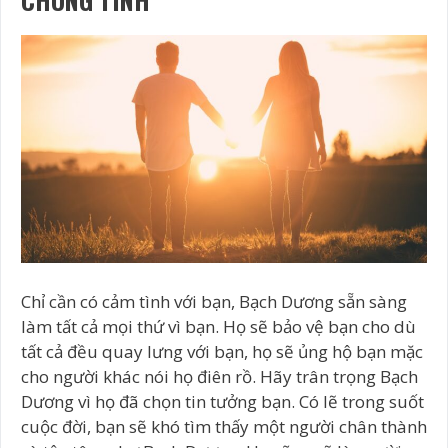
Chỉ cần có cảm tình với bạn, Bạch Dương sẵn sàng
làm tất cả mọi thứ vì bạn. Họ sẽ bảo vệ bạn cho dù
tất cả đều quay lưng với bạn, họ sẽ ủng hộ bạn mặc
cho người khác nói họ điên rồ. Hãy trân trọng Bạch
Dương vì họ đã chọn tin tưởng bạn. Có lẽ trong suốt
cuộc đời, bạn sẽ khó tìm thấy một người chân thành