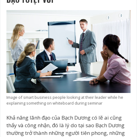
Image of smart business people looking at their leader while he
explaining something on whiteboard during seminar
Khả năng lãnh đạo của Bạch Dương có lẽ ai cũng
thấy và công nhận, đó là lý do tại sao Bạch Dương
thường trở thành những người tiên phong, những