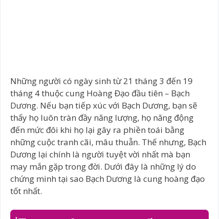
Những người có ngày sinh từ 21 tháng 3 đến 19
tháng 4 thuộc cung Hoàng Đạo đầu tiên – Bạch
Dương. Nếu bạn tiếp xúc với Bạch Dương, bạn sẽ
thấy họ luôn tràn đầy năng lượng, họ năng động
đến mức đôi khi họ lại gây ra phiền toái bằng
những cuộc tranh cãi, mâu thuẫn. Thế nhưng, Bạch
Dương lại chính là người tuyệt vời nhất mà bạn
may mắn gặp trong đời. Dưới đây là những lý do
chứng minh tại sao Bạch Dương là cung hoàng đạo
tốt nhất.