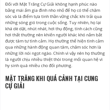
Đối với Mặt Trăng Cự Giải không hạnh phúc nào
bằng mái ấm gia đình nho nhỏ để họ có thể chăm
sóc và là điểm tựa tinh thần vững chắc khi trải qua
những sóng gió trong cuộc sống. Tuy nhiên, họ lại
khá dè dặt, nhút nhát, hơi thụ động, tính cách cũng
hơi thất thường nên khiến người khác khó nắm bắt
được tâm tư tình cảm. Họ thường thể hiện tình cảm
qua những hành động quan tâm, chăm sóc hơn là
những lời nói ngọt ngào. Chính vì vậy nên họ thường
là người chịu nhiều thiệt thòi trong mối quan hệ vì
hy sinh quá nhiều cho đối phương.
MẶT TRĂNG KHI QUÁ CẢNH TẠI CUNG
CỰ GIẢI