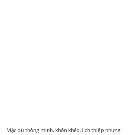
Mặc dù thông minh, khôn khéo, lịch thiệp nhưng