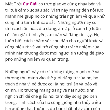
Mặt Trời
Cự Giải
có trực giác vô cùng nhạy bén và
trí tuệ cảm xúc sâu sắc. Vị trí này mang đến nội lực
mạnh mẽ giúp họ có những trải nghiệm về quá khứ
cũng như tâm linh sâu sắc. Những người này có
tính cách ôn hòa, dịu dàng, ấm áp, ở cạnh họ luôn
có cảm giác bình yên, an toàn và đáng tin cậy. Họ
luôn biết cách chăm sóc chu đáo cho người khác và
cũng hiểu rõ về vai trò cũng như trách nhiệm của
mình nên thường được mọi người tin tưởng để giao
phó những nhiệm vụ quan trọng.
Những người này có trí tưởng tượng mạnh mẽ và
thường thu mình vào thế giới riêng tư của họ, họ
thích ở nhà vì nó được coi là nơi trú ẩn và bảo vệ
chính. Họ thường mang dáng vẻ hài hước, tinh
nghịch chỉ để che giấu nội tâm đầy sóng gió bên
trong. Tính cách của họ cũng giống như thủy triều
lên xuống thất thường, do bản chất nhạy cảm nên