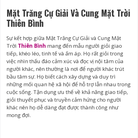
Mặt Trăng Cự Giải Và Cung Mặt Trời
Thiên Bình
Sự kết hợp giữa Mặt Trăng Cự Giải và Cung Mặt
Trời
Thiên Bình
mang đến mẫu người giỏi giao
tiếp, khéo léo, tinh tế và ấm áp. Họ rất giỏi trong
việc nhìn thấu đáo cảm xúc và đọc vị nội tâm của
người khác, nên thường là nơi để người khác trút
bầu tâm sự. Họ biết cách xây dựng và duy trì
những mối quan hệ xã hội để hỗ trợ lẫn nhau trong
cuộc sống. Tận dụng ưu thế về khả năng giao tiếp,
giỏi thuyết phục và truyền cảm hứng cho người
khác nên họ dễ dàng đạt được thành công như
mong đợi.