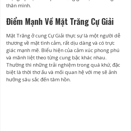
thân mình.
Điểm Mạnh Về Mặt Trăng Cự Giải
Mặt Trăng ở cung Cự Giải thực sự là một người dễ
thương về mặt tình cảm, rất dịu dàng và có trực
giác mạnh mẽ. Biểu hiện của cảm xúc phong phú
và mãnh liệt theo từng cung bậc khác nhau.
Thường thì những trải nghiệm trong quá khứ, đặc
biệt là thời thơ ấu và mối quan hệ với mẹ sẽ ảnh
hưởng sâu sắc đến tâm hồn.