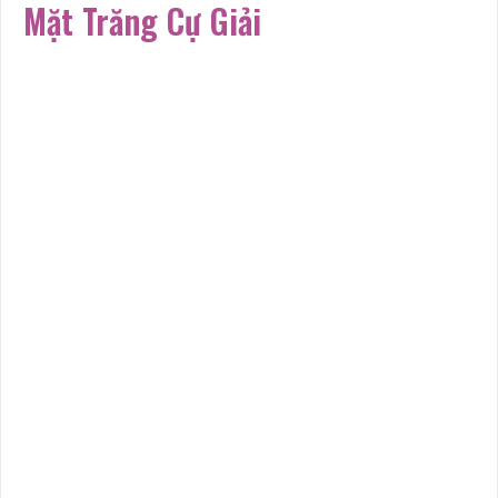
Mặt Trăng Cự Giải