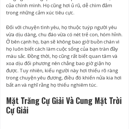
của chính mình. Họ cũng hơi ủ rũ, dễ chìm đắm
trong những cảm xúc tiêu cực.
Đối với chuyện tình yêu, họ thuộc tuýp người yêu
vừa dịu dàng, chu đáo vừa có nét trẻ con, hóm hỉnh.
Ở bên cạnh họ, bạn sẽ không bao giờ buồn chán vì
họ luôn biết cách làm cuộc sống của bạn tràn đầy
màu sắc. Đồng thời, họ cũng rất biết quan tâm và
xoa dịu đối phương nên chẳng bao giờ giận họ
được. Tuy nhiên, kiểu người này hơi thiếu rõ ràng
trong chuyện yêu đương, điều đó khiến nửa kia hơi
bất an và nghĩ rằng họ thiếu nghiêm túc.
Mặt Trăng Cự Giải Và Cung Mặt Trời
Cự Giải