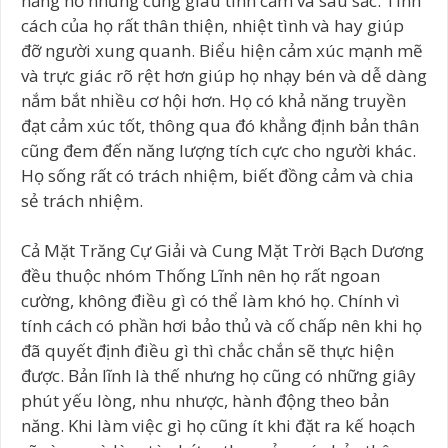
năng nổ nhưng cũng giàu tình cảm và sâu sắc. Tính
cách của họ rất thân thiện, nhiệt tình và hay giúp
đỡ người xung quanh. Biểu hiện cảm xúc mạnh mẽ
và trực giác rõ rệt hơn giúp họ nhạy bén và dễ dàng
nắm bắt nhiều cơ hội hơn. Họ có khả năng truyền
đạt cảm xúc tốt, thông qua đó khẳng định bản thân
cũng đem đến năng lượng tích cực cho người khác.
Họ sống rất có trách nhiệm, biết đồng cảm và chia
sẻ trách nhiệm.
Cả Mặt Trăng Cự Giải và Cung Mặt Trời Bạch Dương
đều thuộc nhóm Thống Lĩnh nên họ rất ngoan
cường, không điều gì có thể làm khó họ. Chính vì
tính cách có phần hơi bảo thủ và cố chấp nên khi họ
đã quyết định điều gì thì chắc chắn sẽ thực hiện
được. Bản lĩnh là thế nhưng họ cũng có những giây
phút yếu lòng, nhu nhược, hành động theo bản
năng. Khi làm việc gì họ cũng ít khi đặt ra kế hoạch