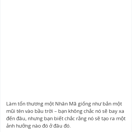
Làm tổn thương một Nhân Mã giống như bắn một
mũi tên vào bầu trời – bạn không chắc nó sẽ bay xa
đến đâu, nhưng bạn biết chắc rằng nó sẽ tạo ra một
ảnh hưởng nào đó ở đâu đó.