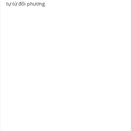
tự từ đối phương.