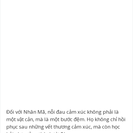
Đối với Nhân Mã, nỗi đau cảm xúc không phải là
một vật cản, mà là một bước đệm. Họ không chỉ hồi
phục sau những vết thương cảm xúc, mà còn học