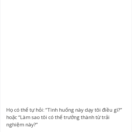
Họ có thể tự hỏi: “Tình huống này dạy tôi điều gì?”
hoặc “Làm sao tôi có thể trưởng thành từ trải
nghiệm này?”