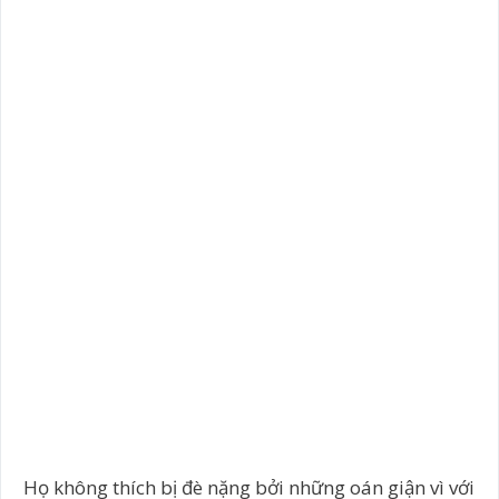
Họ không thích bị đè nặng bởi những oán giận vì với