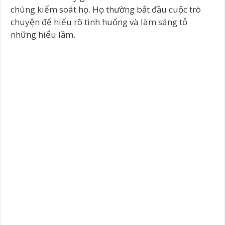
chúng kiểm soát họ. Họ thường bắt đầu cuộc trò
chuyện để hiểu rõ tình huống và làm sáng tỏ
những hiểu lầm.