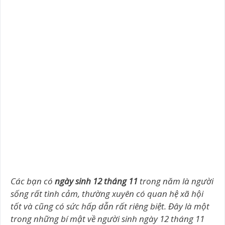
Các bạn có
ngày sinh 12 tháng 11
trong năm là người
sống rất tình cảm, thường xuyên có quan hệ xã hội
tốt và cũng có sức hấp dẫn rất riêng biệt. Đây là một
trong những bí mật về người sinh ngày 12 tháng 11