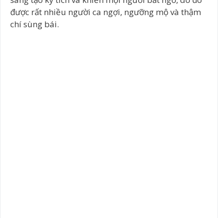
được rất nhiều người ca ngợi, ngưỡng mộ và thậm
chí sùng bái.