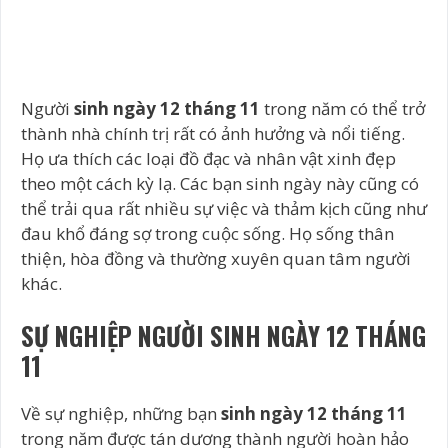
Người
sinh ngày 12 tháng 11
trong năm có thể trở
thành nhà chính trị rất có ảnh hưởng và nổi tiếng.
Họ ưa thích các loại đồ đạc và nhân vật xinh đẹp
theo một cách kỳ lạ. Các bạn sinh ngày này cũng có
thể trải qua rất nhiều sự việc và thảm kịch cũng như
đau khổ đáng sợ trong cuộc sống. Họ sống thân
thiện, hòa đồng và thường xuyên quan tâm người
khác.
SỰ NGHIỆP NGƯỜI SINH NGÀY 12 THÁNG
11
Về sự nghiệp, những bạn
sinh ngày 12 tháng 11
trong năm được tán dương thành người hoàn hảo