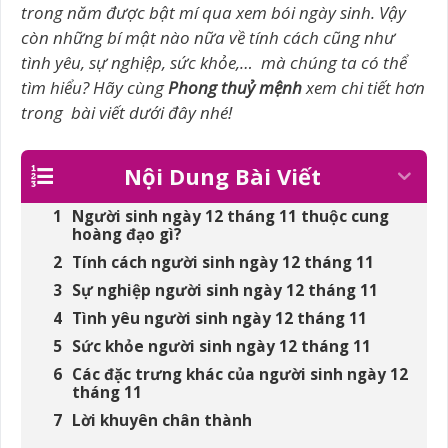
trong năm được bật mí qua xem bói ngày sinh. Vậy
còn những bí mật nào nữa về tính cách cũng như
tình yêu, sự nghiệp, sức khỏe,… mà chúng ta có thể
tìm hiểu? Hãy cùng
Phong thuỷ mệnh
xem chi tiết hơn
trong bài viết dưới đây nhé!
Nội Dung Bài Viết
Người sinh ngày 12 tháng 11 thuộc cung
hoàng đạo gì?
Tính cách người sinh ngày 12 tháng 11
Sự nghiệp người sinh ngày 12 tháng 11
Tình yêu người sinh ngày 12 tháng 11
Sức khỏe người sinh ngày 12 tháng 11
Các đặc trưng khác của người sinh ngày 12
tháng 11
Lời khuyên chân thành