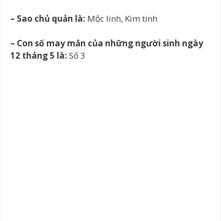
– Sao chủ quản là:
Mộc linh, Kim tinh
– Con số may mắn của những người sinh ngày
12 tháng 5 là:
Số 3