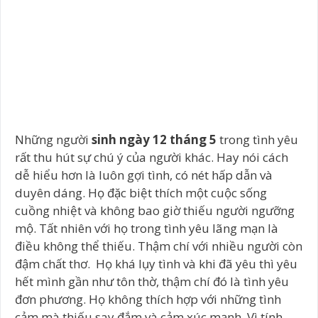
Những người
sinh ngày 12 tháng 5
trong tình yêu
rất thu hút sự chú ý của người khác. Hay nói cách
dễ hiểu hơn là luôn gợi tình, có nét hấp dẫn và
duyên dáng. Họ đặc biệt thích một cuộc sống
cuồng nhiệt và không bao giờ thiếu người ngưỡng
mộ. Tất nhiên với họ trong tình yêu lãng mạn là
điều không thể thiếu. Thậm chí với nhiều người còn
đậm chất thơ. Họ khá lụy tình và khi đã yêu thì yêu
hết mình gần như tôn thờ, thậm chí đó là tình yêu
đơn phương. Họ không thích hợp với những tình
cảm mà thiếu say đắm và cảm xúc mạnh. Vì tính