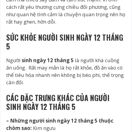
cách rất yêu thương cưng chiều đối phương, cũng
như quan hệ tình cảm là chuyện quan trọng nên họ
rất hay ghen, hờn dỗi.
SỨC KHỎE NGƯỜI SINH NGÀY 12 THÁNG
5
Người
sinh ngày 12 tháng 5
là người khá cuồng
ăn uống. Rất may mắn là họ rất khỏe, đồ ăn vào có
thể tiêu hóa nhanh nên không bị béo phì, thể trọng
cân đối.
CÁC ĐẶC TRƯNG KHÁC CỦA NGƯỜI
SINH NGÀY 12 THÁNG 5
– Những người sinh ngày 12 tháng 5 thuộc
chòm sao:
Kim ngưu