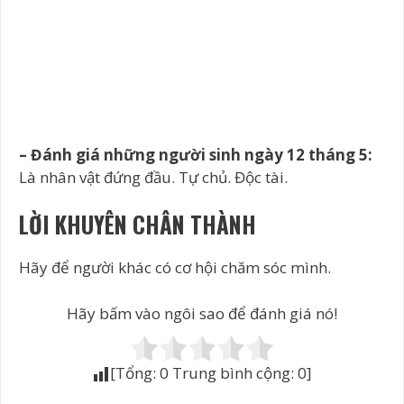
– Đánh giá những người sinh ngày 12 tháng 5:
Là nhân vật đứng đầu. Tự chủ. Độc tài.
LỜI KHUYÊN CHÂN THÀNH
Hãy để người khác có cơ hội chăm sóc mình.
Hãy bấm vào ngôi sao để đánh giá nó!
[Tổng:
0
Trung bình cộng:
0
]