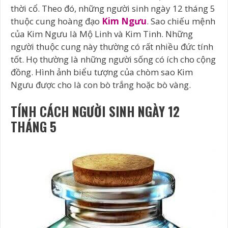
thời cổ. Theo đó, những người sinh ngày 12 tháng 5
thuộc cung hoàng đạo
Kim Ngưu
. Sao chiếu mệnh
của Kim Ngưu là Mộ Linh và Kim Tinh. Những
người thuộc cung này thường có rất nhiều đức tính
tốt. Họ thường là những người sống có ích cho cộng
đồng. Hình ảnh biểu tượng của chòm sao Kim
Ngưu được cho là con bò trắng hoặc bò vàng.
TÍNH CÁCH NGƯỜI SINH NGÀY 12
THÁNG 5