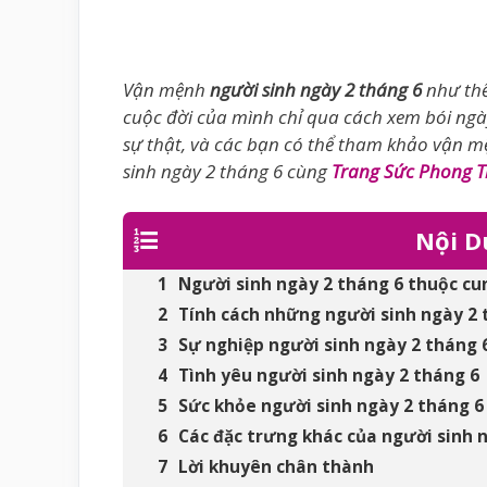
Vận mệnh
người sinh ngày 2 tháng 6
như thế
cuộc đời của mình chỉ qua cách xem bói ngày
sự thật, và các bạn có thể tham khảo vận m
sinh ngày 2 tháng 6 cùng
Trang Sức Phong 
Nội D
Người sinh ngày 2 tháng 6 thuộc c
Tính cách những người sinh ngày 2 
Sự nghiệp người sinh ngày 2 tháng 
Tình yêu người sinh ngày 2 tháng 6
Sức khỏe người sinh ngày 2 tháng 6
Các đặc trưng khác của người sinh 
Lời khuyên chân thành