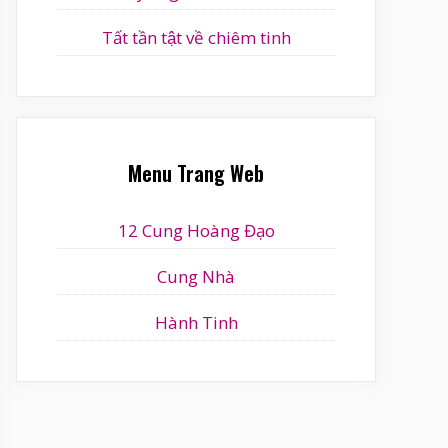
Tất tần tật về chiêm tinh
Menu Trang Web
12 Cung Hoàng Đạo
Cung Nhà
Hành Tinh