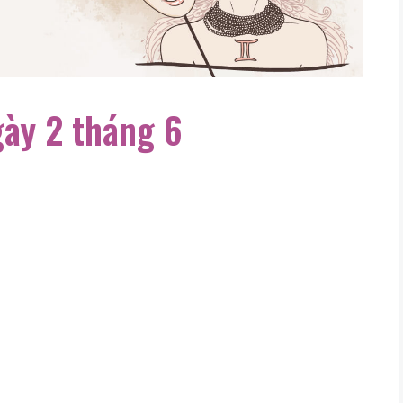
gày 2 tháng 6