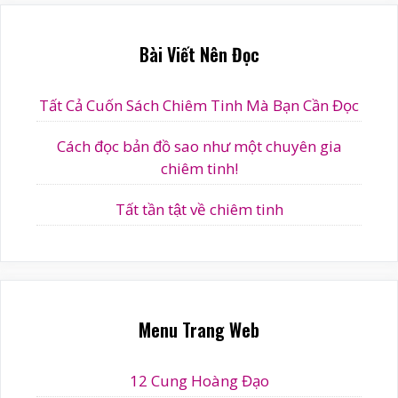
i
v
Bài Viết Nên Đọc
e
:
Tất Cả Cuốn Sách Chiêm Tinh Mà Bạn Cần Đọc
Cách đọc bản đồ sao như một chuyên gia
chiêm tinh!
Tất tần tật về chiêm tinh
Menu Trang Web
12 Cung Hoàng Đạo