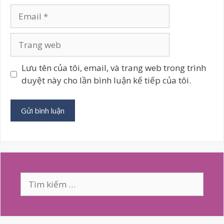
Email
Trang
web
Lưu tên của tôi, email, và trang web trong trình
duyệt này cho lần bình luận kế tiếp của tôi.
A
l
t
e
Tìm
r
kiếm
n
cho:
a
t