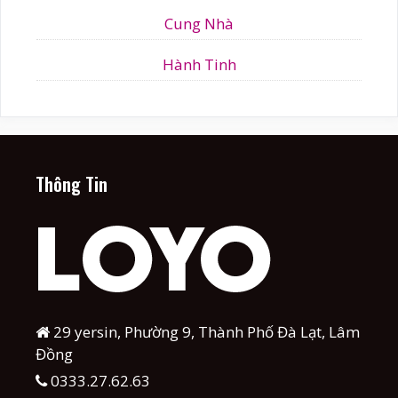
Cung Nhà
Hành Tinh
Thông Tin
29 yersin, Phường 9, Thành Phố Đà Lạt, Lâm
Đồng
0333.27.62.63