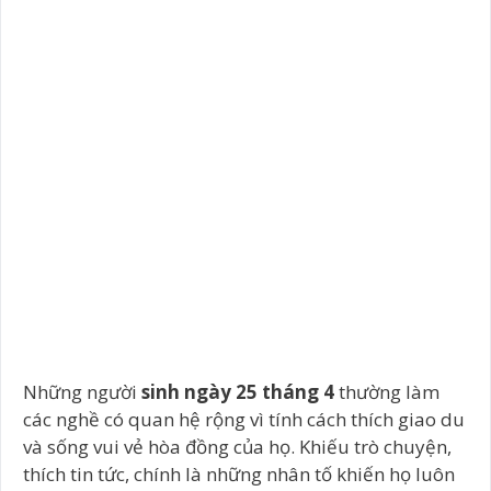
Những người
sinh ngày 25 tháng 4
thường làm
các nghề có quan hệ rộng vì tính cách thích giao du
và sống vui vẻ hòa đồng của họ. Khiếu trò chuyện,
thích tin tức, chính là những nhân tố khiến họ luôn