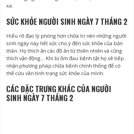
xa.
SỨC KHỎE NGƯỜI SINH NGÀY 7 THÁNG 2
Hiểu rõ đạo lý phòng hơn chữa trị nên những người
sinh ngày này hết sức chú ý đến sức khỏe của bản
thân. Họ thích ăn các đồ ăn từ thiên nhiên và cũng
thích vận động… Khi bị ốm đau bệnh tật họ sẽ tiếp
nhận phương pháp chữa bệnh chính thống để có
thể cứu vãn tình trạng sức khỏe của mình.
CÁC ĐẶC TRƯNG KHÁC CỦA NGƯỜI
SINH NGÀY 7 THÁNG 2