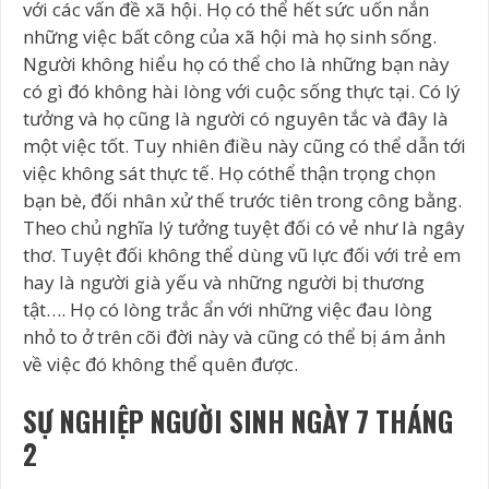
với các vấn đề xã hội. Họ có thể hết sức uốn nắn
những việc bất công của xã hội mà họ sinh sống.
Người không hiểu họ có thể cho là những bạn này
có gì đó không hài lòng với cuộc sống thực tại. Có lý
tưởng và họ cũng là người có nguyên tắc và đây là
một việc tốt. Tuy nhiên điều này cũng có thể dẫn tới
việc không sát thực tế. Họ cóthể thận trọng chọn
bạn bè, đối nhân xử thế trước tiên trong công bằng.
Theo chủ nghĩa lý tưởng tuyệt đối có vẻ như là ngây
thơ. Tuyệt đối không thể dùng vũ lực đối với trẻ em
hay là người già yếu và những người bị thương
tật…. Họ có lòng trắc ẩn với những việc đau lòng
nhỏ to ở trên cõi đời này và cũng có thể bị ám ảnh
về việc đó không thể quên được.
SỰ NGHIỆP NGƯỜI SINH NGÀY 7 THÁNG
2