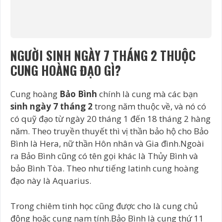
NGƯỜI SINH NGÀY 7 THÁNG 2 THUỘC
CUNG HOÀNG ĐẠO GÌ?
Cung hoàng
Bảo Bình
chính là cung mà các bạn
sinh ngày 7 tháng 2
trong năm thuộc về, và nó có
có quỹ đạo từ ngày 20 tháng 1 đến 18 tháng 2 hàng
năm. Theo truyền thuyết thì vị thần bảo hộ cho Bảo
Bình là Hera, nữ thần Hôn nhân và Gia đình.Ngoài
ra Bảo Bình cũng có tên gọi khác là Thủy Bình và
bảo Bình Tòa. Theo như tiếng latinh cung hoàng
đạo này là Aquarius.
Trong chiêm tinh học cũng được cho là cung chủ
động hoặc cung nam tính.Bảo Bình là cung thứ 11