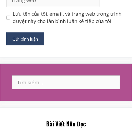
web
Lưu tên của tôi, email, và trang web trong trình
duyệt này cho lần bình luận kế tiếp của tôi.
A
l
t
e
Tìm
r
kiếm
n
cho:
a
t
i
v
Bài Viết Nên Đọc
e