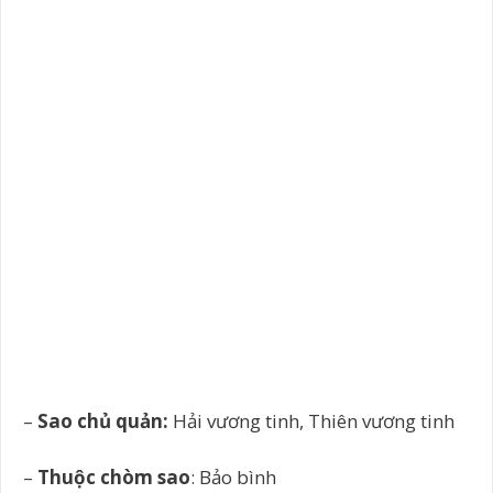
–
Sao chủ quản:
Hải vương tinh, Thiên vương tinh
–
Thuộc chòm sao
: Bảo bình