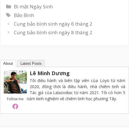
Danh
Bí mật Ngày Sinh
mục
Thẻ
Bảo Bình
Cung bảo bình sinh ngày 6 tháng 2
Cung bảo bình sinh ngày 8 tháng 2
About
Latest Posts
Lê Minh Dương
Tôi điều hành và biên tập viên của Loyo từ năm
2020, đồng thời là điều hành, nhà chiêm tinh và
Tác giả của Lalazodiac từ năm 2021. Tôi có hơn 5
năm kinh nghiệm về chiêm tinh học phương Tây.
Follow me