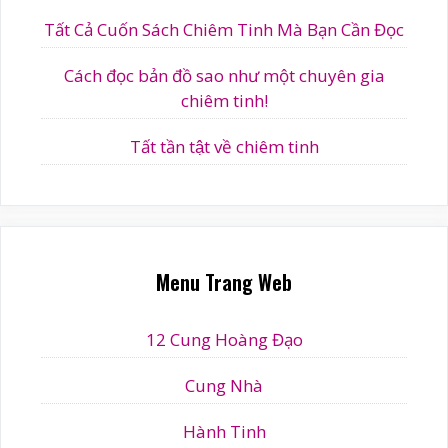
:
Tất Cả Cuốn Sách Chiêm Tinh Mà Bạn Cần Đọc
Cách đọc bản đồ sao như một chuyên gia
chiêm tinh!
Tất tần tật về chiêm tinh
Menu Trang Web
12 Cung Hoàng Đạo
Cung Nhà
Hành Tinh