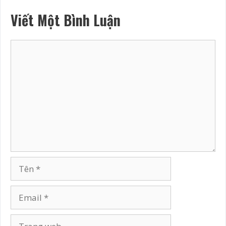
Viết Một Bình Luận
Bình
luận
Tên
Email
Trang