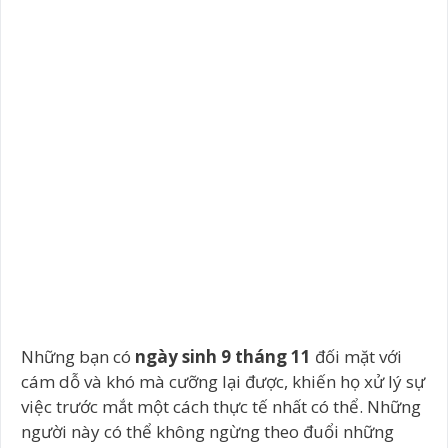
Những bạn có
ngày sinh 9 tháng 11
đối mặt với
cám dỗ và khó mà cưỡng lại được, khiến họ xử lý sự
việc trước mắt một cách thực tế nhất có thể. Những
người này có thể không ngừng theo đuổi những