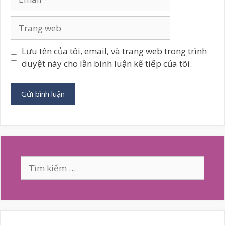
Trang
web
Lưu tên của tôi, email, và trang web trong trình
duyệt này cho lần bình luận kế tiếp của tôi.
A
l
t
e
Tìm
r
kiếm
n
cho:
a
t
i