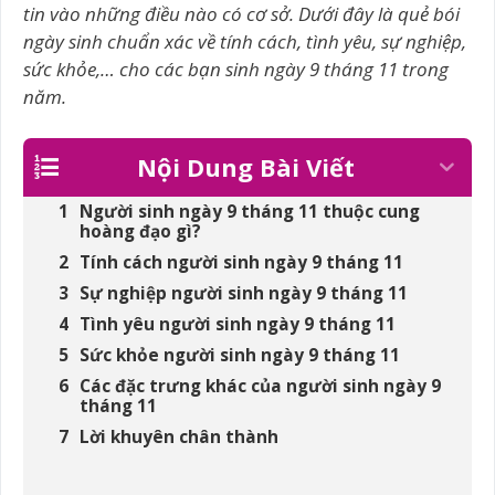
tin vào những điều nào có cơ sở. Dưới đây là quẻ bói
ngày sinh chuẩn xác về tính cách, tình yêu, sự nghiệp,
sức khỏe,… cho các bạn sinh ngày 9 tháng 11 trong
năm.
Nội Dung Bài Viết
Người sinh ngày 9 tháng 11 thuộc cung
hoàng đạo gì?
Tính cách người sinh ngày 9 tháng 11
Sự nghiệp người sinh ngày 9 tháng 11
Tình yêu người sinh ngày 9 tháng 11
Sức khỏe người sinh ngày 9 tháng 11
Các đặc trưng khác của người sinh ngày 9
tháng 11
Lời khuyên chân thành