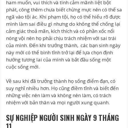
ham muốn, vui thích và tình cảm mãnh liệt bột
phát, công thêm chưa biết chừng mực nên có thể sa
ngã vào tội ác. Khi phạm tội, họ có thể hiểu rõ được
mình làm sai điều gì nhưng do không thể chống lại
cảm giác thoả mãn, kích thích và có phần xốc nổi
nóng vội nên họ phải chịu trách nhiệm với sai trái
của mình. Đến khi trưởng thành, các bạn sinh ngày
này mới có thể bình tĩnh trở lại để lựa chọn định
hướng tương lai của mình và bắt đầu sống một
cuộc sống mới.
Về sau khi đã trưởng thành họ sống điểm đạn, có
suy nghĩ nhiều hơn. Họ cũng điềm tĩnh và biết đến
những việc nên làm và không nên làm, có trách
nhiệm với bản thân và mọi người xung quanh.
SỰ NGHIỆP NGƯỜI SINH NGÀY 9 THÁNG
11