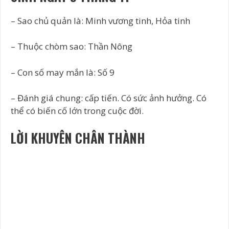
– Sao chủ quản là: Minh vương tinh, Hỏa tinh
– Thuộc chòm sao: Thần Nông
– Con số may mắn là: Số 9
– Đánh giá chung: cấp tiến. Có sức ảnh hưởng. Có
thể có biến cố lớn trong cuộc đời.
LỜI KHUYÊN CHÂN THÀNH