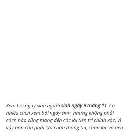
Xem bói ngày sinh người
sinh ngày 9 tháng 11
. Có
nhiều cách xem bói ngày sinh, nhưng không phải
cách nào cũng mang đến các lời tiên tri chính xác. Vì
vậy bạn cần phải lựa chọn thông tin, chọn lọc và nên