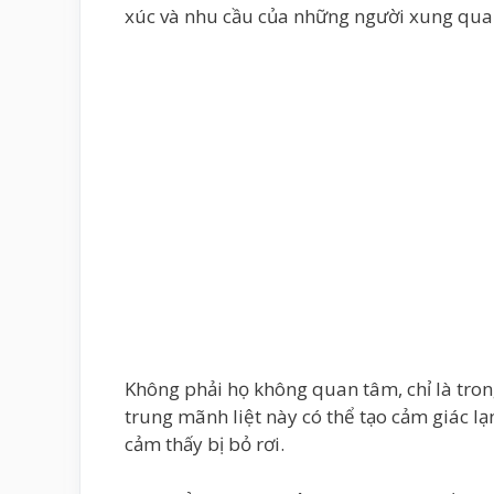
xúc và nhu cầu của những người xung qua
Không phải họ không quan tâm, chỉ là trong
trung mãnh liệt này có thể tạo cảm giác l
cảm thấy bị bỏ rơi.