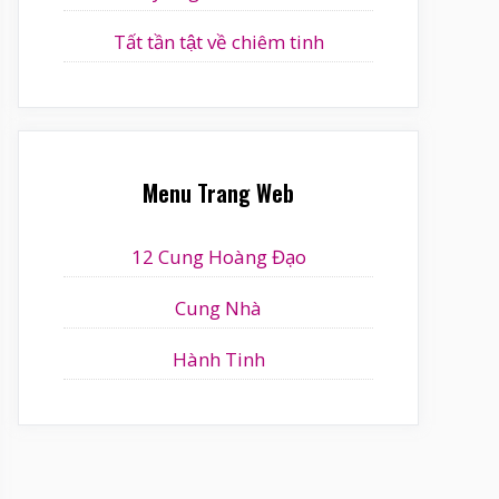
Tất tần tật về chiêm tinh
Menu Trang Web
12 Cung Hoàng Đạo
Cung Nhà
Hành Tinh