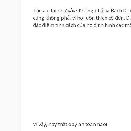
Tại sao lại như vậy? Không phải vì Bạch Dư
cũng không phải vì họ luôn thích cô đơn.
đặc điểm tính cách của họ định hình các m
Vì vậy, hãy thắt dây an toàn nào!